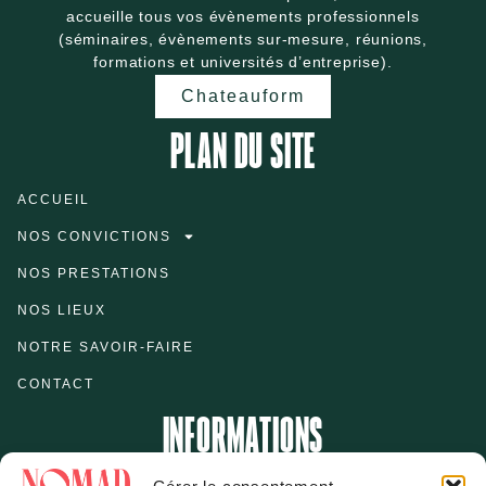
accueille tous vos évènements professionnels
(séminaires, évènements sur-mesure, réunions,
formations et universités d’entreprise).
Chateauform
PLAN DU SITE
ACCUEIL
NOS CONVICTIONS
NOS PRESTATIONS
NOS LIEUX
NOTRE SAVOIR-FAIRE
CONTACT
INFORMATIONS