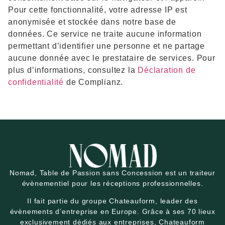
Pour cette fonctionnalité, votre adresse IP est
anonymisée et stockée dans notre base de
données. Ce service ne traite aucune information
permettant d’identifier une personne et ne partage
aucune donnée avec le prestataire de services. Pour
plus d’informations, consultez la
Déclaration de
confidentialité
de Complianz.
Nomad, Table de Passion sans Concession est un traiteur
évènementiel pour les réceptions professionnelles.
Il fait partie du groupe Chateauform, leader des
évènements d’entreprise en Europe. Grâce à ses 70 lieux
exclusivement dédiés aux entreprises, Chateauform