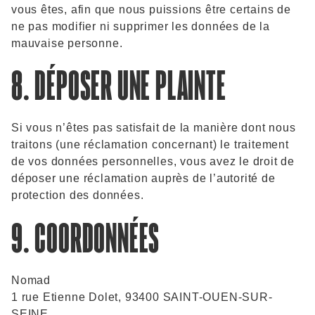
vous êtes, afin que nous puissions être certains de
ne pas modifier ni supprimer les données de la
mauvaise personne.
8. DÉPOSER UNE PLAINTE
Si vous n’êtes pas satisfait de la manière dont nous
traitons (une réclamation concernant) le traitement
de vos données personnelles, vous avez le droit de
déposer une réclamation auprès de l’autorité de
protection des données.
9. COORDONNÉES
Nomad
1 rue Etienne Dolet, 93400 SAINT-OUEN-SUR-
SEINE