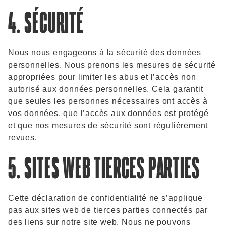
4. SÉCURITÉ
Nous nous engageons à la sécurité des données
personnelles. Nous prenons les mesures de sécurité
appropriées pour limiter les abus et l’accès non
autorisé aux données personnelles. Cela garantit
que seules les personnes nécessaires ont accès à
vos données, que l’accès aux données est protégé
et que nos mesures de sécurité sont régulièrement
revues.
5. SITES WEB TIERCES PARTIES
Cette déclaration de confidentialité ne s’applique
pas aux sites web de tierces parties connectés par
des liens sur notre site web. Nous ne pouvons