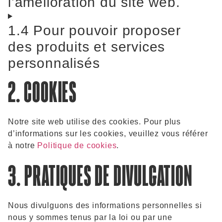
l’amélioration du site web.
1.4 Pour pouvoir proposer
des produits et services
personnalisés
2. COOKIES
Notre site web utilise des cookies. Pour plus
d’informations sur les cookies, veuillez vous référer
à notre
Politique de cookies
.
3. PRATIQUES DE DIVULGATION
Nous divulguons des informations personnelles si
nous y sommes tenus par la loi ou par une