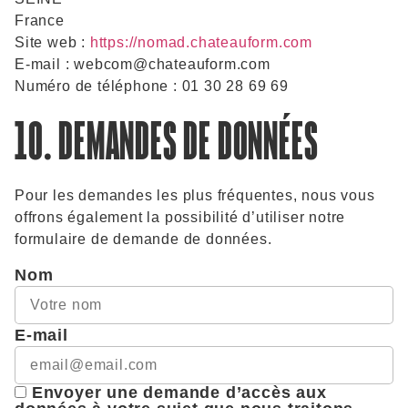
France
Site web :
https://nomad.chateauform.com
E-mail :
webcom@
chateauform.com
Numéro de téléphone : 01 30 28 69 69
10. DEMANDES DE DONNÉES
Pour les demandes les plus fréquentes, nous vous
offrons également la possibilité d’utiliser notre
formulaire de demande de données.
Nom
E-mail
Envoyer une demande d’accès aux