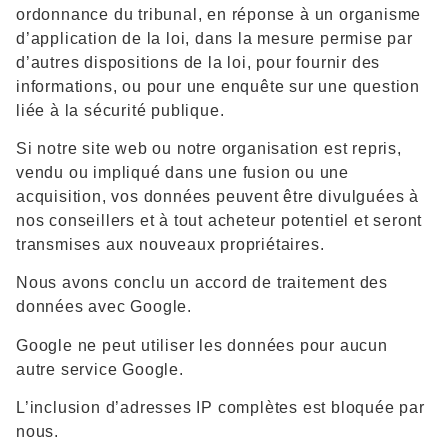
ordonnance du tribunal, en réponse à un organisme
d’application de la loi, dans la mesure permise par
d’autres dispositions de la loi, pour fournir des
informations, ou pour une enquête sur une question
liée à la sécurité publique.
Si notre site web ou notre organisation est repris,
vendu ou impliqué dans une fusion ou une
acquisition, vos données peuvent être divulguées à
nos conseillers et à tout acheteur potentiel et seront
transmises aux nouveaux propriétaires.
Nous avons conclu un accord de traitement des
données avec Google.
Google ne peut utiliser les données pour aucun
autre service Google.
L’inclusion d’adresses IP complètes est bloquée par
nous.