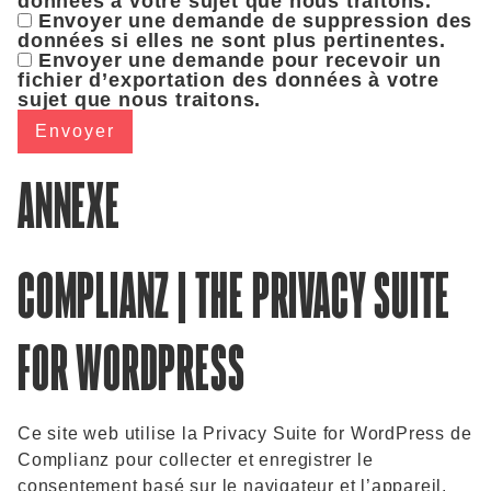
données à votre sujet que nous traitons.
Envoyer une demande de suppression des
données si elles ne sont plus pertinentes.
Envoyer une demande pour recevoir un
fichier d’exportation des données à votre
sujet que nous traitons.
ANNEXE
COMPLIANZ | THE PRIVACY SUITE
FOR WORDPRESS
Ce site web utilise la Privacy Suite for WordPress de
Complianz pour collecter et enregistrer le
consentement basé sur le navigateur et l’appareil.