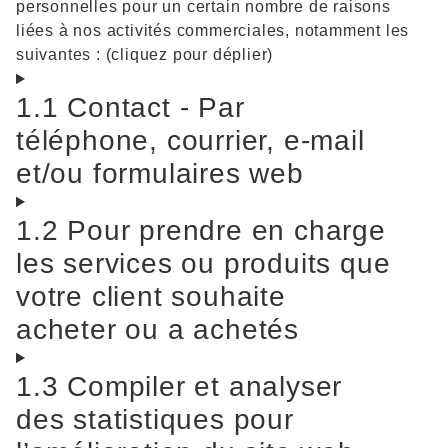
personnelles pour un certain nombre de raisons
liées à nos activités commerciales, notamment les
suivantes : (cliquez pour déplier)
1.1 Contact - Par
téléphone, courrier, e-mail
et/ou formulaires web
1.2 Pour prendre en charge
les services ou produits que
votre client souhaite
acheter ou a achetés
1.3 Compiler et analyser
des statistiques pour