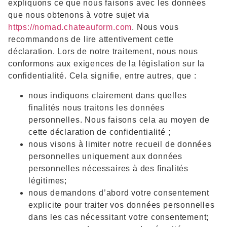
expliquons ce que nous faisons avec les données
que nous obtenons à votre sujet via
https://nomad.chateauform.com
. Nous vous
recommandons de lire attentivement cette
déclaration. Lors de notre traitement, nous nous
conformons aux exigences de la législation sur la
confidentialité. Cela signifie, entre autres, que :
nous indiquons clairement dans quelles
finalités nous traitons les données
personnelles. Nous faisons cela au moyen de
cette déclaration de confidentialité ;
nous visons à limiter notre recueil de données
personnelles uniquement aux données
personnelles nécessaires à des finalités
légitimes;
nous demandons d’abord votre consentement
explicite pour traiter vos données personnelles
dans les cas nécessitant votre consentement;