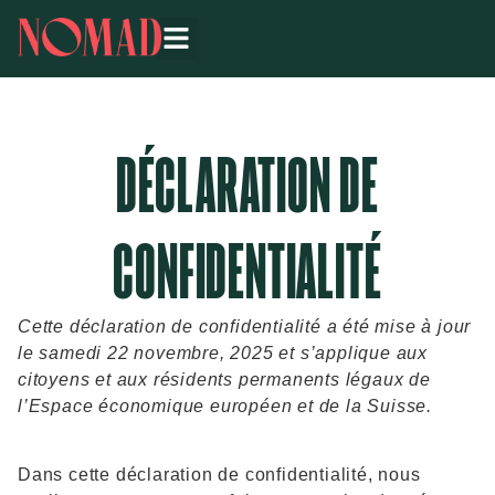
DÉCLARATION DE
CONFIDENTIALITÉ
Cette déclaration de confidentialité a été mise à jour
le samedi 22 novembre, 2025 et s’applique aux
citoyens et aux résidents permanents légaux de
l’Espace économique européen et de la Suisse.
Dans cette déclaration de confidentialité, nous