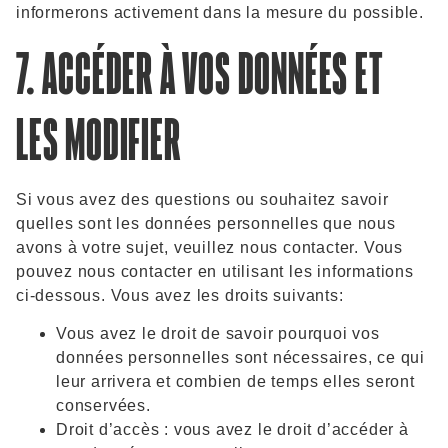
informerons activement dans la mesure du possible.
7. ACCÉDER À VOS DONNÉES ET
LES MODIFIER
Si vous avez des questions ou souhaitez savoir
quelles sont les données personnelles que nous
avons à votre sujet, veuillez nous contacter. Vous
pouvez nous contacter en utilisant les informations
ci-dessous. Vous avez les droits suivants:
Vous avez le droit de savoir pourquoi vos
données personnelles sont nécessaires, ce qui
leur arrivera et combien de temps elles seront
conservées.
Droit d’accès : vous avez le droit d’accéder à