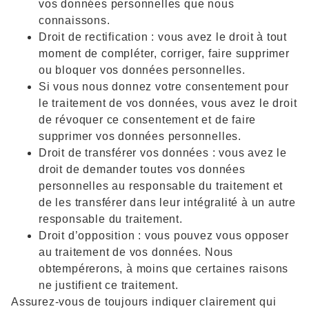
vos données personnelles que nous
connaissons.
Droit de rectification : vous avez le droit à tout
moment de compléter, corriger, faire supprimer
ou bloquer vos données personnelles.
Si vous nous donnez votre consentement pour
le traitement de vos données, vous avez le droit
de révoquer ce consentement et de faire
supprimer vos données personnelles.
Droit de transférer vos données : vous avez le
droit de demander toutes vos données
personnelles au responsable du traitement et
de les transférer dans leur intégralité à un autre
responsable du traitement.
Droit d’opposition : vous pouvez vous opposer
au traitement de vos données. Nous
obtempérerons, à moins que certaines raisons
ne justifient ce traitement.
Assurez-vous de toujours indiquer clairement qui