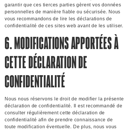
garantir que ces tierces parties gèrent vos données
personnelles de manière fiable ou sécurisée. Nous
vous recommandons de lire les déclarations de
confidentialité de ces sites web avant de les utiliser.
6. MODIFICATIONS APPORTÉES À
CETTE DÉCLARATION DE
CONFIDENTIALITÉ
Nous nous réservons le droit de modifier la présente
déclaration de confidentialité. Il est recommandé de
consulter régulièrement cette déclaration de
confidentialité afin de prendre connaissance de
toute modification éventuelle. De plus, nous vous