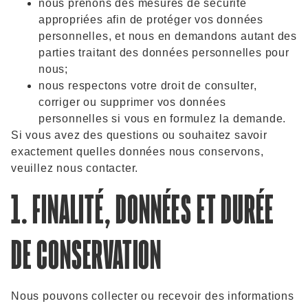
nous prenons des mesures de sécurité
appropriées afin de protéger vos données
personnelles, et nous en demandons autant des
parties traitant des données personnelles pour
nous;
nous respectons votre droit de consulter,
corriger ou supprimer vos données
personnelles si vous en formulez la demande.
Si vous avez des questions ou souhaitez savoir
exactement quelles données nous conservons,
veuillez nous contacter.
1. FINALITÉ, DONNÉES ET DURÉE
DE CONSERVATION
Nous pouvons collecter ou recevoir des informations