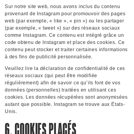
Sur notre site web, nous avons inclus du contenu
provenant de Instagram pour promouvoir des pages
web (par exemple, « like », « pin ») ou les partager
(par exemple, « tweet ») sur des réseaux sociaux
comme Instagram. Ce contenu est intégré grâce un
code obtenu de Instagram et place des cookies. Ce
contenu peut stocker et traiter certaines informations
à des fins de publicité personnalisée.
Veuillez lire la déclaration de confidentialité de ces
réseaux sociaux (qui peut être modifiée
régulièrement) afin de savoir ce qu’ils font de vos
données (personnelles) traitées en utilisant ces
cookies. Les données récupérées sont anonymisées
autant que possible. Instagram se trouve aux États-
Unis.
6. COOKIES PLACÉS