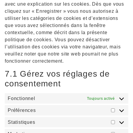
avec une explication sur les cookies. Dès que vous
cliquez sur « Enregistrer » vous nous autorisez à
utiliser les catégories de cookies et d’extensions
que vous avez sélectionnés dans la fenêtre
contextuelle, comme décrit dans la présente
politique de cookies. Vous pouvez désactiver
l’utilisation des cookies via votre navigateur, mais
veuillez noter que notre site web pourrait ne plus
fonctionner correctement.
7.1 Gérez vos réglages de
consentement
Fonctionnel
Toujours activé
Préférences
Statistiques