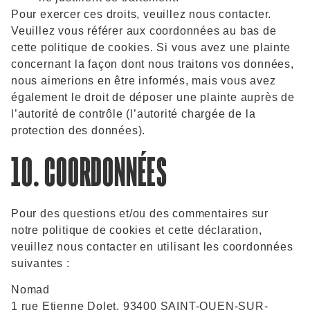
Pour exercer ces droits, veuillez nous contacter.
Veuillez vous référer aux coordonnées au bas de
cette politique de cookies. Si vous avez une plainte
concernant la façon dont nous traitons vos données,
nous aimerions en être informés, mais vous avez
également le droit de déposer une plainte auprès de
l’autorité de contrôle (l’autorité chargée de la
protection des données).
10. COORDONNÉES
Pour des questions et/ou des commentaires sur
notre politique de cookies et cette déclaration,
veuillez nous contacter en utilisant les coordonnées
suivantes :
Nomad
1 rue Etienne Dolet, 93400 SAINT-OUEN-SUR-