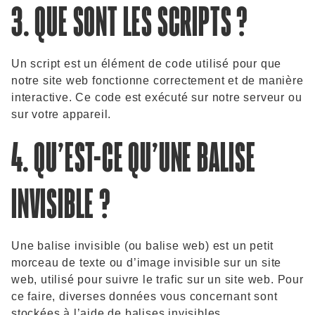
3. QUE SONT LES SCRIPTS ?
Un script est un élément de code utilisé pour que
notre site web fonctionne correctement et de manière
interactive. Ce code est exécuté sur notre serveur ou
sur votre appareil.
4. QU’EST-CE QU’UNE BALISE
INVISIBLE ?
Une balise invisible (ou balise web) est un petit
morceau de texte ou d’image invisible sur un site
web, utilisé pour suivre le trafic sur un site web. Pour
ce faire, diverses données vous concernant sont
stockées à l’aide de balises invisibles.