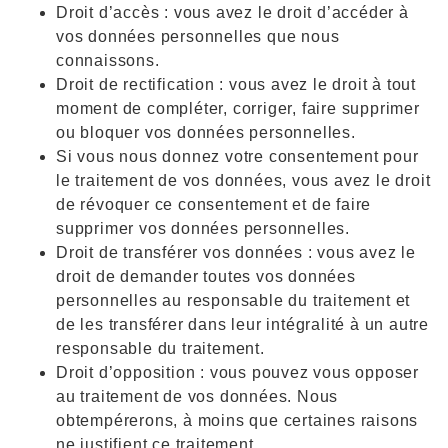
Droit d’accès : vous avez le droit d’accéder à
vos données personnelles que nous
connaissons.
Droit de rectification : vous avez le droit à tout
moment de compléter, corriger, faire supprimer
ou bloquer vos données personnelles.
Si vous nous donnez votre consentement pour
le traitement de vos données, vous avez le droit
de révoquer ce consentement et de faire
supprimer vos données personnelles.
Droit de transférer vos données : vous avez le
droit de demander toutes vos données
personnelles au responsable du traitement et
de les transférer dans leur intégralité à un autre
responsable du traitement.
Droit d’opposition : vous pouvez vous opposer
au traitement de vos données. Nous
obtempérerons, à moins que certaines raisons
ne justifient ce traitement.