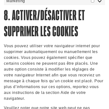
Marketing
8. ACTIVER/DÉSACTIVER ET
SUPPRIMER LES COOKIES
Vous pouvez utiliser votre navigateur internet pour
supprimer automatiquement ou manuellement les
cookies. Vous pouvez également spécifier que
certains cookies ne peuvent pas être placés. Une
autre option consiste à modifier les réglages de
votre navigateur Internet afin que vous receviez un
message à chaque fois qu’un cookie est placé. Pour
plus d’informations sur ces options, reportez-vous
aux instructions de la section Aide de votre
navigateur.
Veuillez noter que notre site web peut ne pas