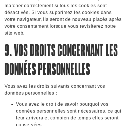
marcher correctement si tous les cookies sont
désactivés. Si vous supprimez les cookies dans
votre navigateur, ils seront de nouveau placés après
votre consentement lorsque vous revisiterez notre
site web.
9. VOS DROITS CONCERNANT LES
DONNÉES PERSONNELLES
Vous avez les droits suivants concernant vos
données personnelles :
Vous avez le droit de savoir pourquoi vos
données personnelles sont nécessaires, ce qui
leur arrivera et combien de temps elles seront
conservées.