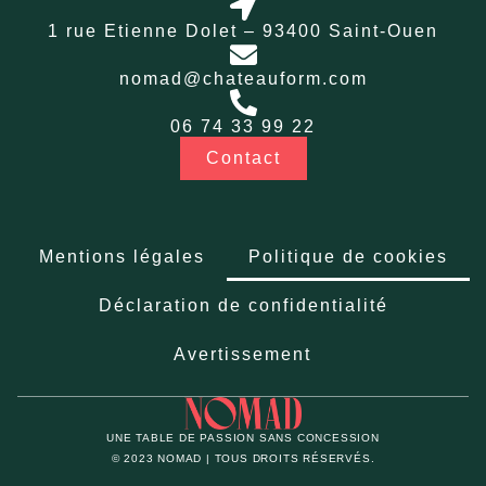
1 rue Etienne Dolet – 93400 Saint-Ouen
nomad@chateauform.com
06 74 33 99 22
Contact
Mentions légales
Politique de cookies
Déclaration de confidentialité
Avertissement
UNE TABLE DE PASSION SANS CONCESSION
© 2023 NOMAD | TOUS DROITS RÉSERVÉS.