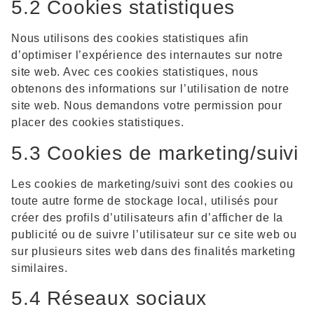
5.2 Cookies statistiques
Nous utilisons des cookies statistiques afin
d’optimiser l’expérience des internautes sur notre
site web. Avec ces cookies statistiques, nous
obtenons des informations sur l’utilisation de notre
site web. Nous demandons votre permission pour
placer des cookies statistiques.
5.3 Cookies de marketing/suivi
Les cookies de marketing/suivi sont des cookies ou
toute autre forme de stockage local, utilisés pour
créer des profils d’utilisateurs afin d’afficher de la
publicité ou de suivre l’utilisateur sur ce site web ou
sur plusieurs sites web dans des finalités marketing
similaires.
5.4 Réseaux sociaux