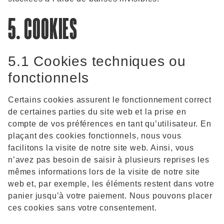
5. COOKIES
5.1 Cookies techniques ou
fonctionnels
Certains cookies assurent le fonctionnement correct
de certaines parties du site web et la prise en
compte de vos préférences en tant qu’utilisateur. En
plaçant des cookies fonctionnels, nous vous
facilitons la visite de notre site web. Ainsi, vous
n’avez pas besoin de saisir à plusieurs reprises les
mêmes informations lors de la visite de notre site
web et, par exemple, les éléments restent dans votre
panier jusqu’à votre paiement. Nous pouvons placer
ces cookies sans votre consentement.