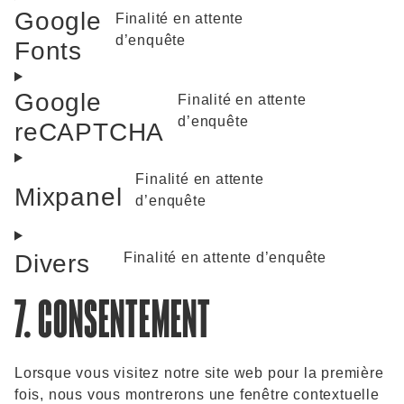
Google
Finalité en attente
d’enquête
Fonts
Google
Finalité en attente
d’enquête
reCAPTCHA
Finalité en attente
Mixpanel
d’enquête
Finalité en attente d’enquête
Divers
7. CONSENTEMENT
Lorsque vous visitez notre site web pour la première
fois, nous vous montrerons une fenêtre contextuelle