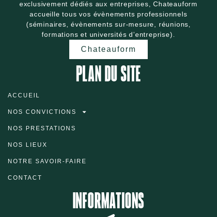
exclusivement dédiés aux entreprises, Chateauform
accueille tous vos évènements professionnels
(séminaires, évènements sur-mesure, réunions,
formations et universités d’entreprise).
Chateauform
PLAN DU SITE
ACCUEIL
NOS CONVICTIONS
NOS PRESTATIONS
NOS LIEUX
NOTRE SAVOIR-FAIRE
CONTACT
INFORMATIONS