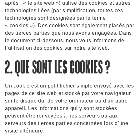
après : « le site web ») utilise des cookies et autres
technologies liées (par simplification, toutes ces
technologies sont désignées par le terme
« cookies »). Des cookies sont également placés par
des tierces parties que nous avons engagées. Dans
le document ci-dessous, nous vous informons de
l’utilisation des cookies sur notre site web.
2. QUE SONT LES COOKIES ?
Un cookie est un petit fichier simple envoyé avec les
pages de ce site web et stocké par votre navigateur
sur le disque dur de votre ordinateur ou d’un autre
appareil. Les informations qui y sont stockées
peuvent être renvoyées à nos serveurs ou aux
serveurs des tierces parties concernées lors d’une
visite ultérieure.