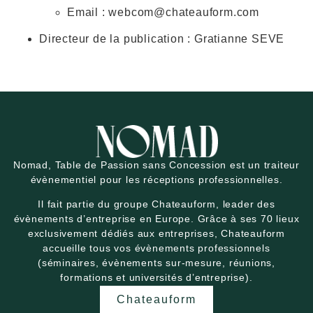
Email : webcom@chateauform.com
Directeur de la publication : Gratianne SEVE
Nomad, Table de Passion sans Concession est un traiteur
évènementiel pour les réceptions professionnelles.
Il fait partie du groupe Chateauform, leader des
évènements d’entreprise en Europe. Grâce à ses 70 lieux
exclusivement dédiés aux entreprises, Chateauform
accueille tous vos évènements professionnels
(séminaires, évènements sur-mesure, réunions,
formations et universités d’entreprise).
Chateauform