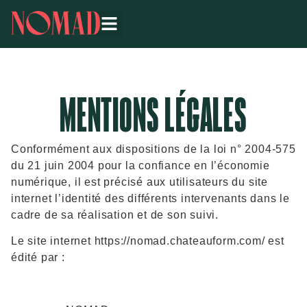
MENTIONS LÉGALES
Conformément aux dispositions de la loi n° 2004-575
du 21 juin 2004 pour la confiance en l’économie
numérique, il est précisé aux utilisateurs du site
internet l’identité des différents intervenants dans le
cadre de sa réalisation et de son suivi.
Le site internet https://nomad.chateauform.com/ est
édité par :